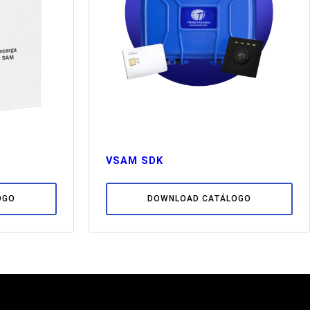
VSAM SDK
OGO
DOWNLOAD CATÁLOGO