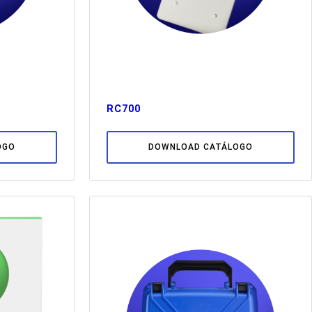
RC700
OGO
DOWNLOAD CATÁLOGO