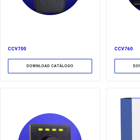
CCV700
CCV760
DOWNLOAD CATÁLOGO
DO