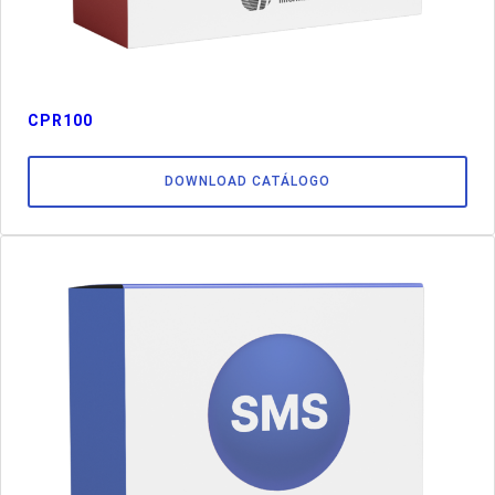
CPR100
DOWNLOAD CATÁLOGO