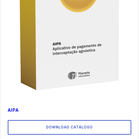
AIPA
DOWNLOAD CATÁLOGO