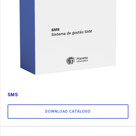
SMS
DOWNLOAD CATÁLOGO