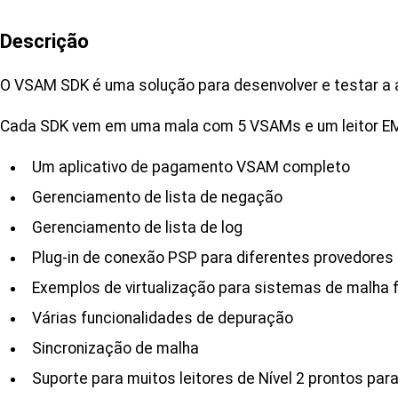
Descrição
O VSAM SDK é uma solução para desenvolver e testar a 
Cada SDK vem em uma mala com 5 VSAMs e um leitor EMV c
Um aplicativo de pagamento VSAM completo
Gerenciamento de lista de negação
Gerenciamento de lista de log
Plug-in de conexão PSP para diferentes provedores
Exemplos de virtualização para sistemas de malha
Várias funcionalidades de depuração
Sincronização de malha
Suporte para muitos leitores de Nível 2 prontos para