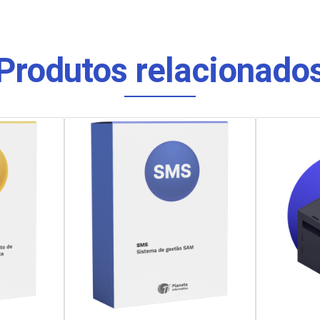
Produtos relacionado