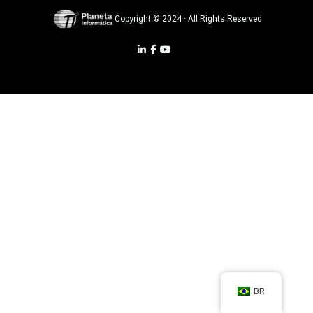
Copyright © 2024 · All Rights Reserved
BR