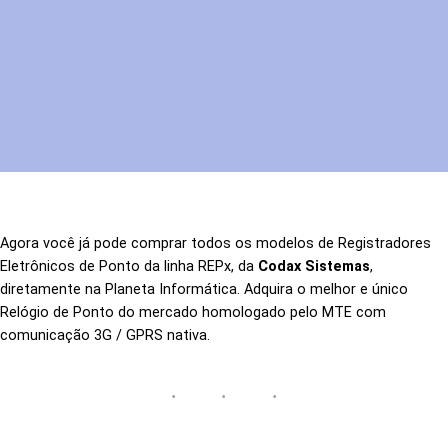
Agora você já pode comprar todos os modelos de Registradores
Eletrônicos de Ponto da linha REPx, da
Codax Sistemas
,
diretamente na Planeta Informática. Adquira o melhor e único
Relógio de Ponto do mercado homologado pelo MTE com
comunicação 3G / GPRS nativa.